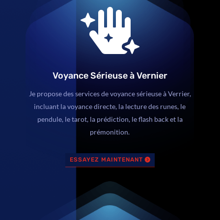

Voyance Sérieuse à Vernier
Je propose des services de voyance sérieuse à Verrier,
incluant la voyance directe, la lecture des runes, le
pendule, le tarot, la prédiction, le flash back et la
prémonition.
ESSAYEZ MAINTENANT