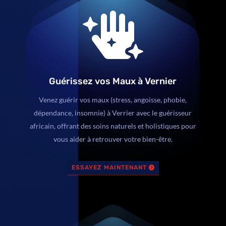

Guérissez vos Maux à Vernier
Venez guérir vos maux (stress, angoisse, phobie,
dépendance, insomnie) à Verrier avec le guérisseur
africain, offrant des soins naturels et holistiques pour
vous aider à retrouver votre bien-être.
ESSAYEZ MAINTENANT