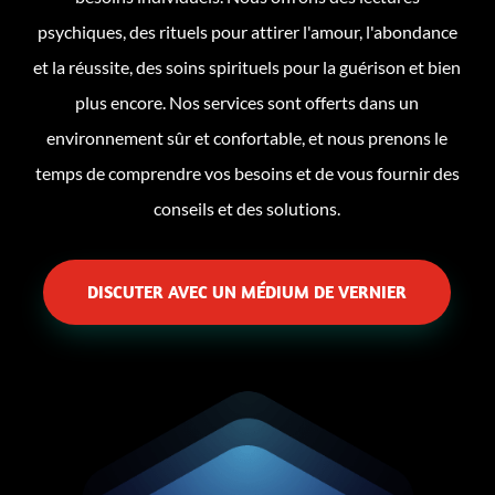
psychiques, des rituels pour attirer l'amour, l'abondance
et la réussite, des soins spirituels pour la guérison et bien
plus encore. Nos services sont offerts dans un
environnement sûr et confortable, et nous prenons le
temps de comprendre vos besoins et de vous fournir des
conseils et des solutions.
DISCUTER AVEC UN MÉDIUM DE VERNIER