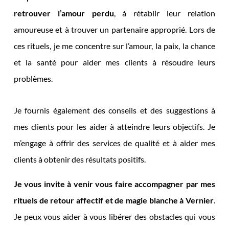
retrouver l’amour perdu
, à rétablir leur relation
amoureuse et à trouver un partenaire approprié. Lors de
ces rituels, je me concentre sur l’amour, la paix, la chance
et la santé pour aider mes clients à résoudre leurs
problèmes.
Je fournis également des conseils et des suggestions à
mes clients pour les aider à atteindre leurs objectifs. Je
m’engage à offrir des services de qualité et à aider mes
clients à obtenir des résultats positifs.
Je vous invite à venir vous faire accompagner par mes
rituels de retour affectif et de magie blanche à Vernier
.
Je peux vous aider à vous libérer des obstacles qui vous