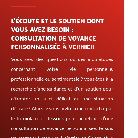
L’ÉCOUTE ET LE SOUTIEN DONT
VOUS AVEZ BESOIN :
CONSULTATION DE VOYANCE
PERSONNALISÉE À VERNIER
Vous avez des questions ou des inquiétudes
concernant votre vie personnelle,
professionnelle ou sentimentale ? Vous êtes à la
recherche d’une guidance et d’un soutien pour
affronter un sujet délicat ou une situation
délicate ? Alors je vous invite à me contacter par
le formulaire ci-dessous pour bénéficier d’une
consultation de voyance personnalisée. Je suis
un marabout médium à Verrier en Suisse et je