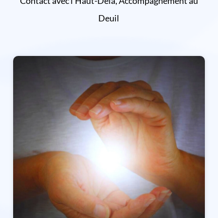
Contact avec l'Haut-Delà, Accompagnement au
Deuil