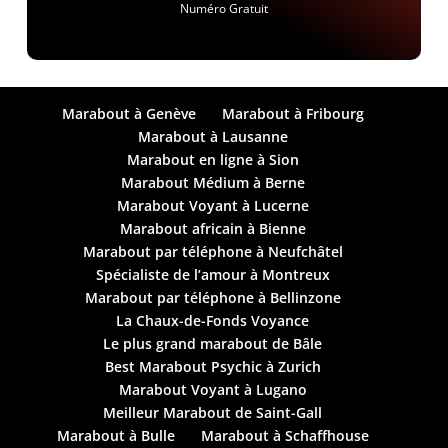
Numéro Gratuit
Marabout à Genève
Marabout à Fribourg
Marabout à Lausanne
Marabout en ligne à Sion
Marabout Médium à Berne
Marabout Voyant à Lucerne
Marabout africain à Bienne
Marabout par téléphone à Neufchâtel
Spécialiste de l’amour à Montreux
Marabout par téléphone à Bellinzone
La Chaux-de-Fonds Voyance
Le plus grand marabout de Bâle
Best Marabout Psychic à Zurich
Marabout Voyant à Lugano
Meilleur Marabout de Saint-Gall
Marabout à Bulle
Marabout à Schaffhouse