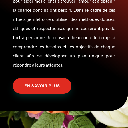
pour aider mes clients à trouver l’amour et à obtenir
la chance dont ils ont besoin. Dans le cadre de ces
rituels, je m’efforce d’utiliser des méthodes douces,
éthiques et respectueuses qui ne causeront pas de
tort à personne. Je consacre beaucoup de temps à
comprendre les besoins et les objectifs de chaque
client afin de développer un plan unique pour
répondre à leurs attentes.
EN SAVOIR PLUS