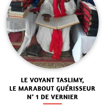
LE VOYANT TASLIMY,
LE MARABOUT GUÉRISSEUR
N° 1 DE VERNIER