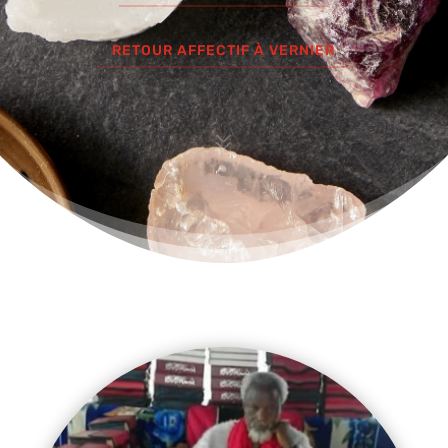
RETOUR AFFECTIF À VERNIER
7