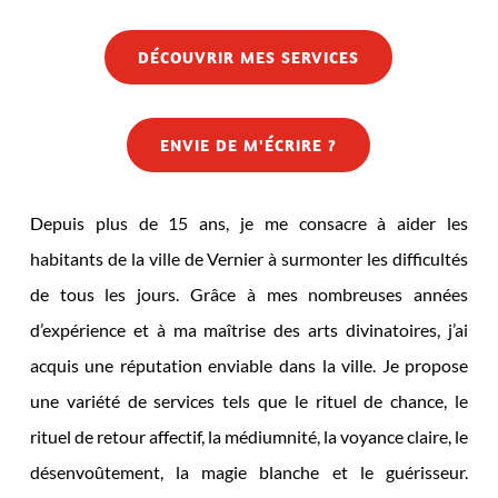
DÉCOUVRIR MES SERVICES
ENVIE DE M'ÉCRIRE ?
Depuis plus de 15 ans, je me consacre à aider les
habitants de la ville de Vernier à surmonter les difficultés
de tous les jours. Grâce à mes nombreuses années
d’expérience et à ma maîtrise des arts divinatoires, j’ai
acquis une réputation enviable dans la ville. Je propose
une variété de services tels que le rituel de chance, le
rituel de retour affectif, la médiumnité, la voyance claire, le
désenvoûtement, la magie blanche et le guérisseur.