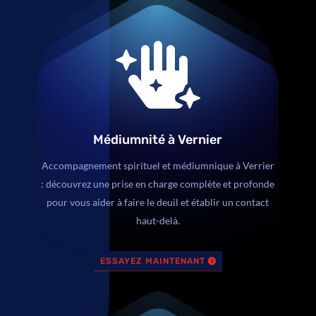

Médiumnité à Vernier
Accompagnement spirituel et médiumnique à Verrier
: découvrez une prise en charge complète et profonde
pour vous aider à faire le deuil et établir un contact
haut-delà.
ESSAYEZ MAINTENANT