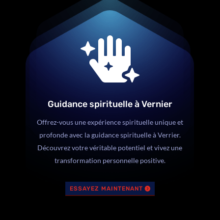

Guidance spirituelle à Vernier
Offrez-vous une expérience spirituelle unique et
profonde avec la guidance spirituelle à Verrier.
Découvrez votre véritable potentiel et vivez une
transformation personnelle positive.
ESSAYEZ MAINTENANT