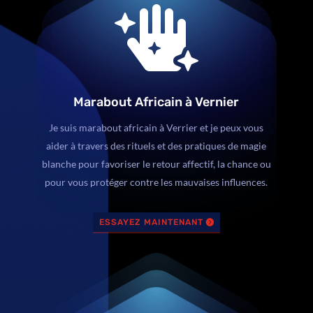

Marabout Africain à Vernier
Je suis marabout africain à Verrier et je peux vous
aider à travers des rituels et des pratiques de magie
blanche pour favoriser le retour affectif, la chance ou
pour vous protéger contre les mauvaises influences.
ESSAYEZ MAINTENANT