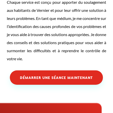
Chaque service est conçu pour apporter du soulagement
aux habitants de Vernier et pour leur offrir une solution à
leurs problèmes. En tant que médium, je me concentre sur
l’identification des causes profondes de vos problèmes et
je vous aide à trouver des solutions appropriées. Je donne
des conseils et des solutions pratiques pour vous aider à
surmonter les difficultés et à reprendre le contrôle de
votre vie.
DÉMARRER UNE SÉANCE MAINTENANT