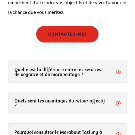
empêchent d’atteindre vos objectifs et de vivre l’amour et
la chance que vous méritez.
CONTACTEZ-MOI
Quelle est la différence entre les services
de voyance et de maraboutage ?
Quels sont les avantages du retour affectif
?
Pourquoi consulter le Marabout Taslimy à