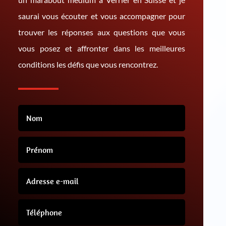
saurai vous écouter et vous accompagner pour
trouver les réponses aux questions que vous
vous posez et affronter dans les meilleures
conditions les défis que vous rencontrez.