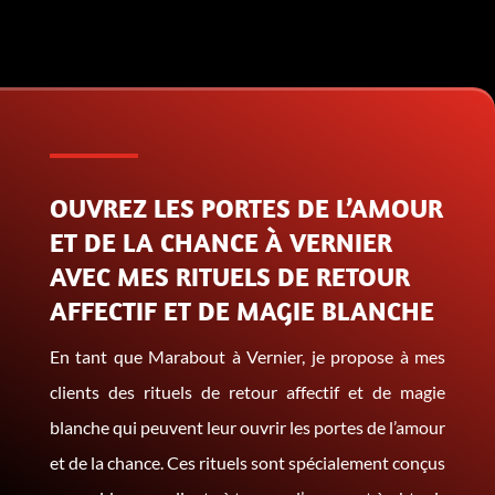
OUVREZ LES PORTES DE L’AMOUR
ET DE LA CHANCE À VERNIER
AVEC MES RITUELS DE RETOUR
AFFECTIF ET DE MAGIE BLANCHE
En tant que Marabout à Vernier, je propose à mes
clients des rituels de retour affectif et de magie
blanche qui peuvent leur ouvrir les portes de l’amour
et de la chance. Ces rituels sont spécialement conçus