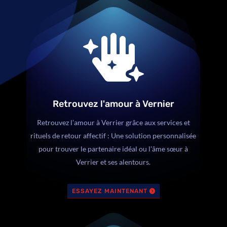

Retrouvez l'amour à Vernier
Retrouvez l’amour à Verrier grâce aux services et
rituels de retour affectif : Une solution personnalisée
pour trouver le partenaire idéal ou l’âme sœur à
Verrier et ses alentours.
ESSAYEZ MAINTENANT