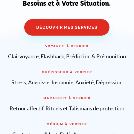
Besoins et à Votre Situation.
DÉCOUVRIR MES SERVICES
VOYANCE À VERRIER
Clairvoyance, Flashback, Prédiction & Prémonition
GUÉRISSEUR À VERRIER
Stress, Angoisse, Insomnie, Anxiété, Dépression
MARABOUT À VERRIER
Retour affectif, Rituels et Talismans de protection
MÉDIUM À VERRIER