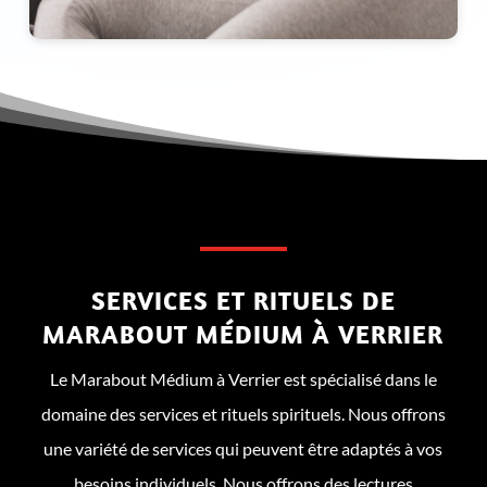
SERVICES ET RITUELS DE
MARABOUT MÉDIUM À VERRIER
Le Marabout Médium à Verrier est spécialisé dans le
domaine des services et rituels spirituels. Nous offrons
une variété de services qui peuvent être adaptés à vos
besoins individuels. Nous offrons des lectures