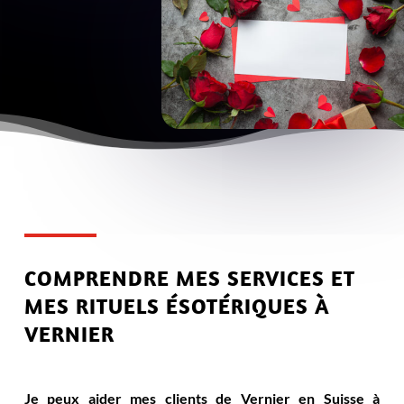
COMPRENDRE MES SERVICES ET
MES RITUELS ÉSOTÉRIQUES À
VERNIER
Je peux aider mes clients de Vernier en Suisse à