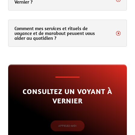
Vernier ?
Comment mes services et rituels de
voyance et de marabout peuvent vous
aider au quotidien ?
CONSULTEZ UN VOYANT À
VERNIER
APPELEZ-MOI