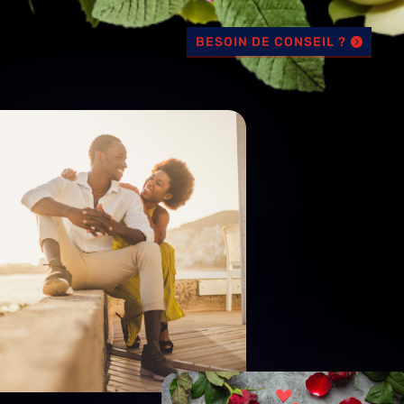
BESOIN DE CONSEIL ?