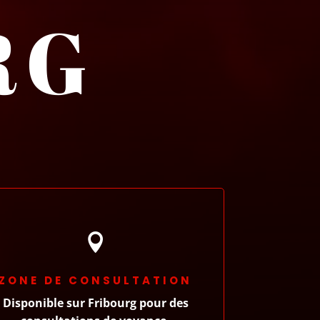
RG

ZONE DE CONSULTATION
Disponible sur Fribourg pour des