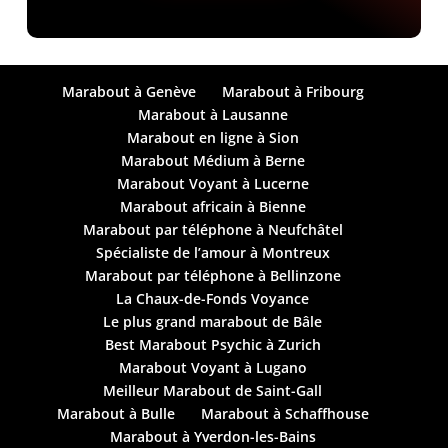
Marabout à Genève
Marabout à Fribourg
Marabout à Lausanne
Marabout en ligne à Sion
Marabout Médium à Berne
Marabout Voyant à Lucerne
Marabout africain à Bienne
Marabout par téléphone à Neufchâtel
Spécialiste de l’amour à Montreux
Marabout par téléphone à Bellinzone
La Chaux-de-Fonds Voyance
Le plus grand marabout de Bâle
Best Marabout Psychic à Zurich
Marabout Voyant à Lugano
Meilleur Marabout de Saint-Gall
Marabout à Bulle
Marabout à Schaffhouse
Marabout à Yverdon-les-Bains