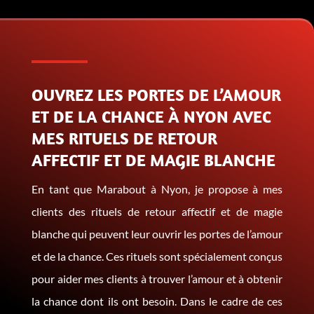
OUVREZ LES PORTES DE L’AMOUR
ET DE LA CHANCE À NYON AVEC
MES RITUELS DE RETOUR
AFFECTIF ET DE MAGIE BLANCHE
En tant que Marabout à Nyon, je propose à mes
clients des rituels de retour affectif et de magie
blanche qui peuvent leur ouvrir les portes de l’amour
et de la chance. Ces rituels sont spécialement conçus
pour aider mes clients à trouver l’amour et à obtenir
la chance dont ils ont besoin. Dans le cadre de ces