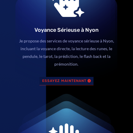

Voyance Sérieuse à Nyon
Je propose des services de voyance sérieuse à Nyon,
incluant la voyance directe, la lecture des runes, le
pendule, le tarot, la prédiction, le flash back et la
prémonition.
ESSAYEZ MAINTENANT