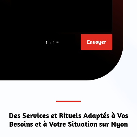
Envoyer
=
1 + 1
Des Services et Rituels Adaptés à Vos
Besoins et à Votre Situation sur Nyon