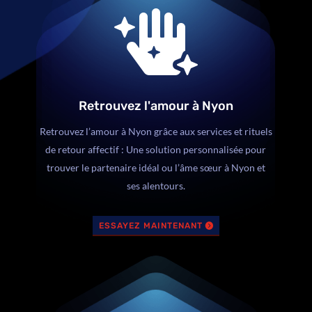

Retrouvez l'amour à Nyon
Retrouvez l’amour à Nyon grâce aux services et rituels
de retour affectif : Une solution personnalisée pour
trouver le partenaire idéal ou l’âme sœur à Nyon et
ses alentours.
ESSAYEZ MAINTENANT