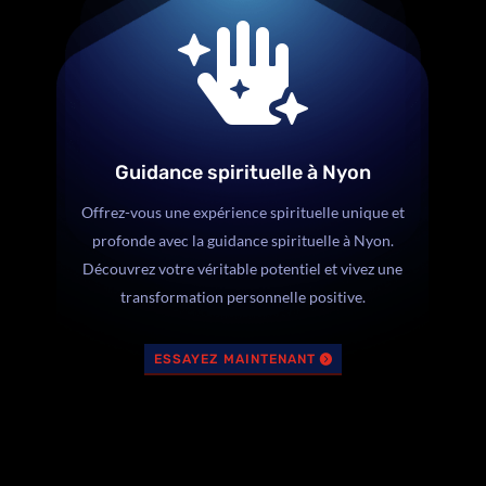

Guidance spirituelle à Nyon
Offrez-vous une expérience spirituelle unique et
profonde avec la guidance spirituelle à Nyon.
Découvrez votre véritable potentiel et vivez une
transformation personnelle positive.
ESSAYEZ MAINTENANT