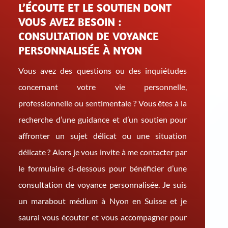
L’ÉCOUTE ET LE SOUTIEN DONT
VOUS AVEZ BESOIN :
CONSULTATION DE VOYANCE
PERSONNALISÉE À NYON
Vous avez des questions ou des inquiétudes
concernant votre vie personnelle,
professionnelle ou sentimentale ? Vous êtes à la
recherche d’une guidance et d’un soutien pour
affronter un sujet délicat ou une situation
délicate ? Alors je vous invite à me contacter par
le formulaire ci-dessous pour bénéficier d’une
consultation de voyance personnalisée. Je suis
un marabout médium à Nyon en Suisse et je
saurai vous écouter et vous accompagner pour