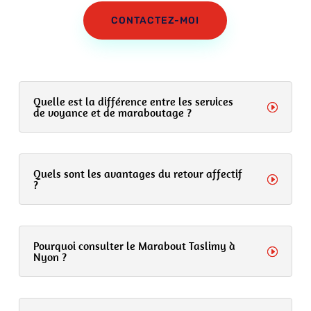
CONTACTEZ-MOI
Quelle est la différence entre les services
de voyance et de maraboutage ?
Quels sont les avantages du retour affectif
?
Pourquoi consulter le Marabout Taslimy à
Nyon ?