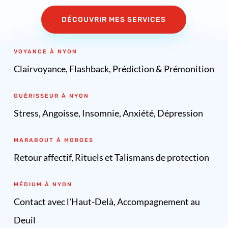
DÉCOUVRIR MES SERVICES
VOYANCE À NYON
Clairvoyance, Flashback, Prédiction & Prémonition
GUÉRISSEUR À NYON
Stress, Angoisse, Insomnie, Anxiété, Dépression
MARABOUT À MORGES
Retour affectif, Rituels et Talismans de protection
MÉDIUM À NYON
Contact avec l'Haut-Delà, Accompagnement au
Deuil