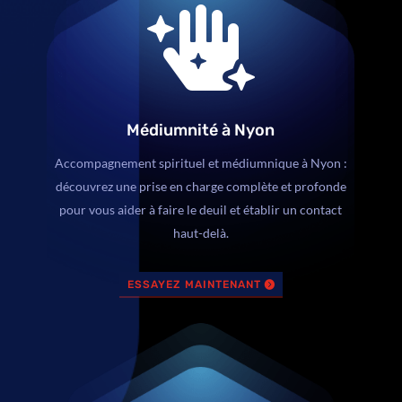

Médiumnité à Nyon
Accompagnement spirituel et médiumnique à Nyon :
découvrez une prise en charge complète et profonde
pour vous aider à faire le deuil et établir un contact
haut-delà.
ESSAYEZ MAINTENANT