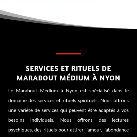
SERVICES ET RITUELS DE
MARABOUT MÉDIUM À NYON
Le Marabout Médium à Nyon est spécialisé dans le
domaine des services et rituels spirituels. Nous offrons
une variété de services qui peuvent être adaptés à vos
besoins individuels. Nous offrons des lectures
psychiques, des rituels pour attirer l'amour, l'abondance