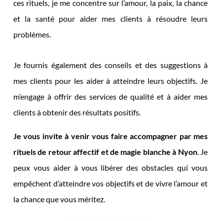
ces rituels, je me concentre sur l’amour, la paix, la chance
et la santé pour aider mes clients à résoudre leurs
problèmes.
Je fournis également des conseils et des suggestions à
mes clients pour les aider à atteindre leurs objectifs. Je
m’engage à offrir des services de qualité et à aider mes
clients à obtenir des résultats positifs.
Je vous invite à venir vous faire accompagner par mes
rituels de retour affectif et de magie blanche à Nyon
. Je
peux vous aider à vous libérer des obstacles qui vous
empêchent d’atteindre vos objectifs et de vivre l’amour et
la chance que vous méritez.