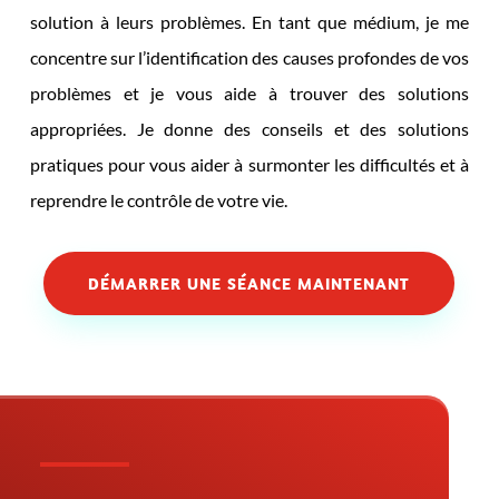
solution à leurs problèmes. En tant que médium, je me
concentre sur l’identification des causes profondes de vos
problèmes et je vous aide à trouver des solutions
appropriées. Je donne des conseils et des solutions
pratiques pour vous aider à surmonter les difficultés et à
reprendre le contrôle de votre vie.
DÉMARRER UNE SÉANCE MAINTENANT