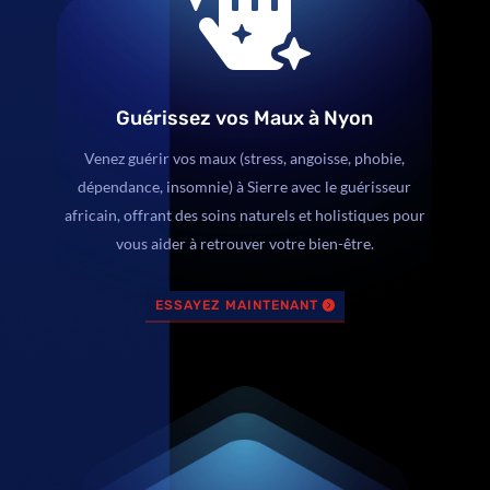

Guérissez vos Maux à Nyon
Venez guérir vos maux (stress, angoisse, phobie,
dépendance, insomnie) à Sierre avec le guérisseur
africain, offrant des soins naturels et holistiques pour
vous aider à retrouver votre bien-être.
ESSAYEZ MAINTENANT