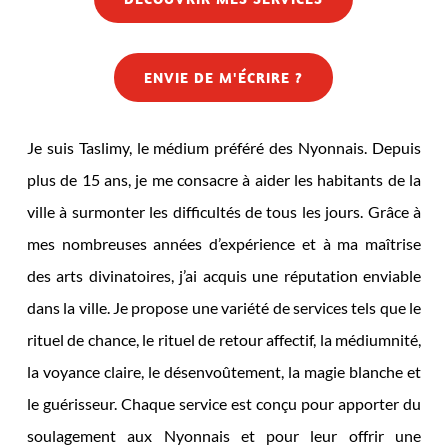
ENVIE DE M'ÉCRIRE ?
Je suis Taslimy, le médium préféré des Nyonnais. Depuis
plus de 15 ans, je me consacre à aider les habitants de la
ville à surmonter les difficultés de tous les jours. Grâce à
mes nombreuses années d’expérience et à ma maîtrise
des arts divinatoires, j’ai acquis une réputation enviable
dans la ville. Je propose une variété de services tels que le
rituel de chance, le rituel de retour affectif, la médiumnité,
la voyance claire, le désenvoûtement, la magie blanche et
le guérisseur. Chaque service est conçu pour apporter du
soulagement aux Nyonnais et pour leur offrir une