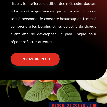
rituels, je m’efforce d’utiliser des méthodes douces,
éthiques et respectueuses qui ne causeront pas de
tort à personne. Je consacre beaucoup de temps à
comprendre les besoins et les objectifs de chaque
client afin de développer un plan unique pour
répondre à leurs attentes.
EN SAVOIR PLUS
BESOIN DE CONSEIL ?