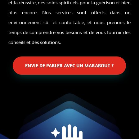
et la réussite, des soins spirituels pour la guérison et bien
plus encore. Nos services sont offerts dans un
environnement sûr et confortable, et nous prenons le
temps de comprendre vos besoins et de vous fournir des
conseils et des solutions.
ENVIE DE PARLER AVEC UN MARABOUT ?