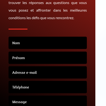
trouver les réponses aux questions que vous
vous posez et affronter dans les meilleures
conditions les défis que vous rencontrez.