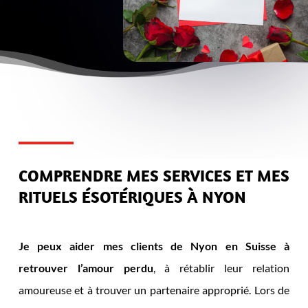
COMPRENDRE MES SERVICES ET MES
RITUELS ÉSOTÉRIQUES À NYON
Je peux aider mes clients de Nyon en Suisse à
retrouver l’amour perdu
, à rétablir leur relation
amoureuse et à trouver un partenaire approprié. Lors de