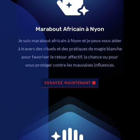

Marabout Africain à Nyon
Je suis marabout africain à Nyon et je peux vous aider
à travers des rituels et des pratiques de magie blanche
pour favoriser le retour affectif, la chance ou pour
vous protéger contre les mauvaises influences.
ESSAYEZ MAINTENANT