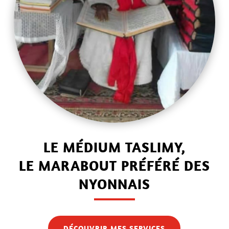
LE MÉDIUM TASLIMY,
LE MARABOUT PRÉFÉRÉ DES
NYONNAIS
DÉCOUVRIR MES SERVICES