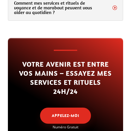
Comment mes services et rituels de
voyance et de marabout peuvent vous
aider au quotidien ?
VOTRE AVENIR EST ENTRE
VOS MAINS – ESSAYEZ MES
SERVICES ET RITUELS
24H/24
APPELEZ-MOI
Numéro Gratuit