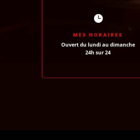

MES HORAIRES
Ouvert du lundi au dimanche
24h sur 24