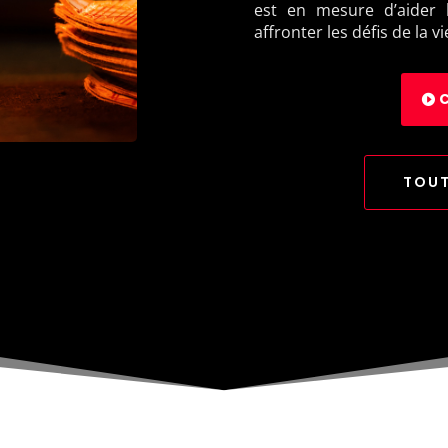
est en mesure d’aider 
affronter les défis de la vi
TOUT