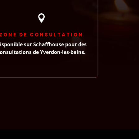

ZONE DE CONSULTATION
isponible sur Schaffhouse pour des
onsultations de Yverdon-les-bains.