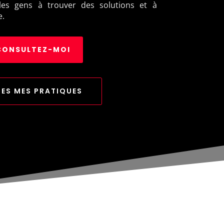
les gens à trouver des solutions et à
e.
CONSULTEZ-MOI
ES MES PRATIQUES