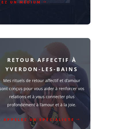
LEZ UN MÉDIUM
RETOUR AFFECTIF À
YVERDON-LES-BAINS
Mes rituels de retour affectif et d’amour
sont conçus pour vous aider à renforcer vos
relations et à vous connecter plus
profondément à l’amour et à la joie.
APPELEZ UN SPÉCIALISTE